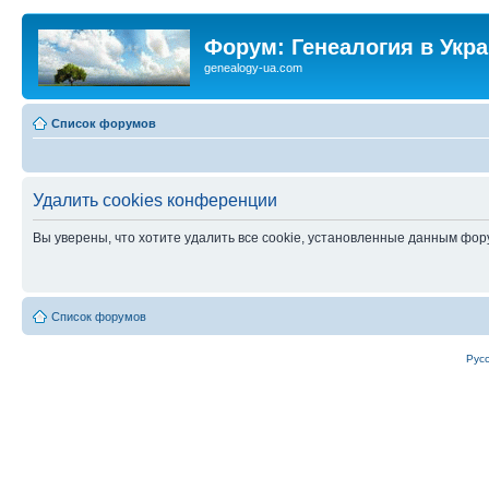
Форум: Генеалогия в Укр
genealogy-ua.com
Список форумов
Удалить cookies конференции
Вы уверены, что хотите удалить все cookie, установленные данным фо
Список форумов
Рус