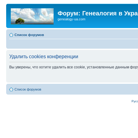
Форум: Генеалогия в Укр
genealogy-ua.com
Список форумов
Удалить cookies конференции
Вы уверены, что хотите удалить все cookie, установленные данным фо
Список форумов
Рус