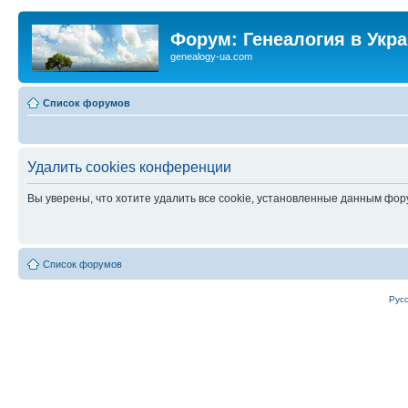
Форум: Генеалогия в Укр
genealogy-ua.com
Список форумов
Удалить cookies конференции
Вы уверены, что хотите удалить все cookie, установленные данным фо
Список форумов
Рус