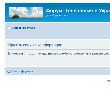
Форум: Генеалогия в Укр
genealogy-ua.com
Список форумов
Удалить cookies конференции
Вы уверены, что хотите удалить все cookie, установленные данным фо
Список форумов
Рус