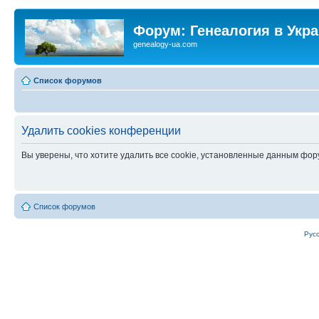
Форум: Генеалогия в Укр
genealogy-ua.com
Список форумов
Удалить cookies конференции
Вы уверены, что хотите удалить все cookie, установленные данным фо
Список форумов
Рус