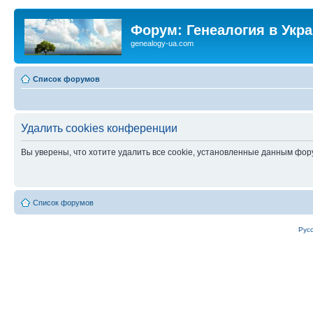
Форум: Генеалогия в Укр
genealogy-ua.com
Список форумов
Удалить cookies конференции
Вы уверены, что хотите удалить все cookie, установленные данным фо
Список форумов
Рус