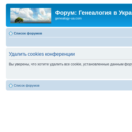
Форум: Генеалогия в Укр
genealogy-ua.com
Список форумов
Удалить cookies конференции
Вы уверены, что хотите удалить все cookie, установленные данным фо
Список форумов