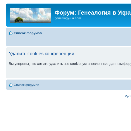
Форум: Генеалогия в Укр
genealogy-ua.com
Список форумов
Удалить cookies конференции
Вы уверены, что хотите удалить все cookie, установленные данным фо
Список форумов
Рус