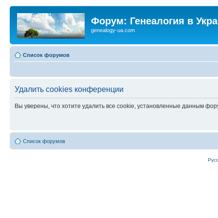
Форум: Генеалогия в Укр
genealogy-ua.com
Список форумов
Удалить cookies конференции
Вы уверены, что хотите удалить все cookie, установленные данным фо
Список форумов
Рус