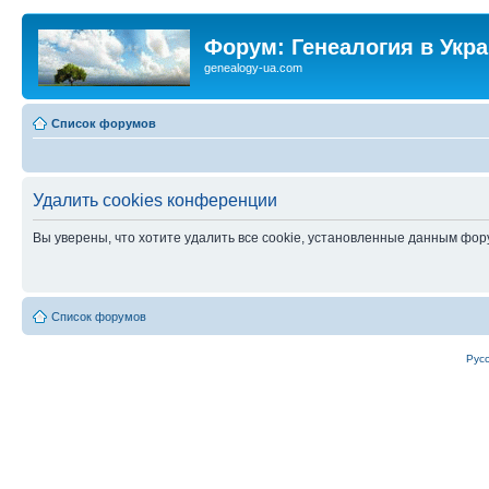
Форум: Генеалогия в Укр
genealogy-ua.com
Список форумов
Удалить cookies конференции
Вы уверены, что хотите удалить все cookie, установленные данным фо
Список форумов
Рус