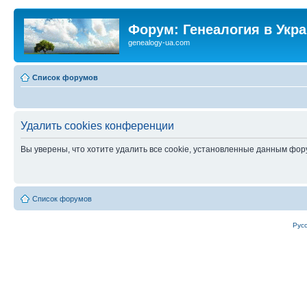
Форум: Генеалогия в Укр
genealogy-ua.com
Список форумов
Удалить cookies конференции
Вы уверены, что хотите удалить все cookie, установленные данным фо
Список форумов
Рус