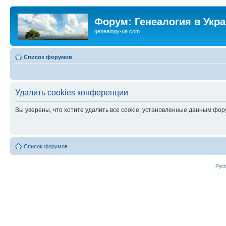
Форум: Генеалогия в Укр
genealogy-ua.com
Список форумов
Удалить cookies конференции
Вы уверены, что хотите удалить все cookie, установленные данным фо
Список форумов
Рус