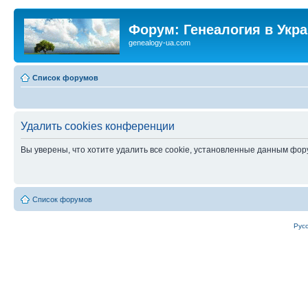
Форум: Генеалогия в Укр
genealogy-ua.com
Список форумов
Удалить cookies конференции
Вы уверены, что хотите удалить все cookie, установленные данным фо
Список форумов
Рус