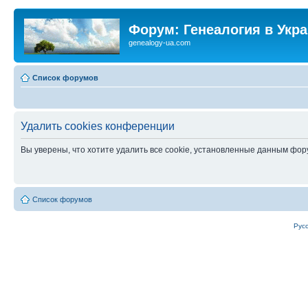
Форум: Генеалогия в Укр
genealogy-ua.com
Список форумов
Удалить cookies конференции
Вы уверены, что хотите удалить все cookie, установленные данным фо
Список форумов
Рус