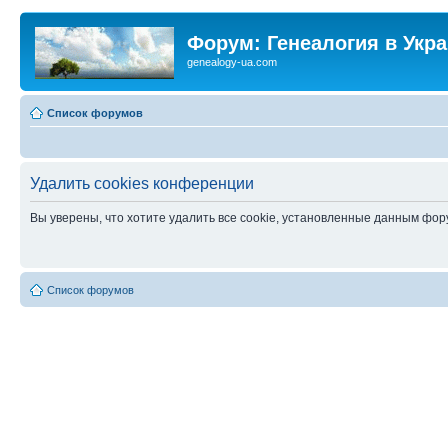
Форум: Генеалогия в Укр
genealogy-ua.com
Список форумов
Удалить cookies конференции
Вы уверены, что хотите удалить все cookie, установленные данным фо
Список форумов