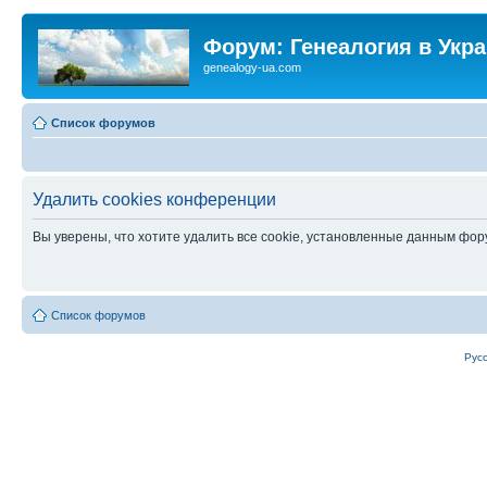
Форум: Генеалогия в Укр
genealogy-ua.com
Список форумов
Удалить cookies конференции
Вы уверены, что хотите удалить все cookie, установленные данным фо
Список форумов
Рус