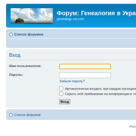
Форум: Генеалогия в Укр
genealogy-ua.com
Список форумов
Вход
Имя пользователя:
Пароль:
Забыли пароль?
Автоматически входить при каждом посещен
Скрыть моё пребывание на конференции в эт
Список форумов
Рус