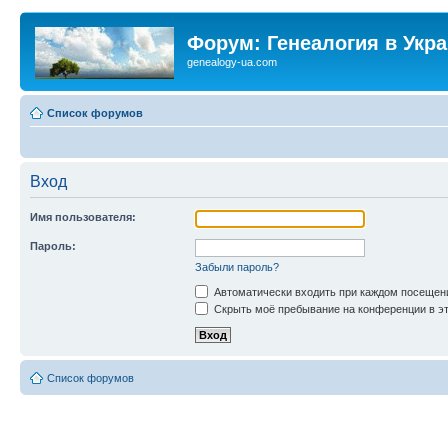
Форум: Генеалогия в Укр
genealogy-ua.com
Список форумов
Вход
Имя пользователя:
Пароль:
Забыли пароль?
Автоматически входить при каждом посещен
Скрыть моё пребывание на конференции в эт
Список форумов