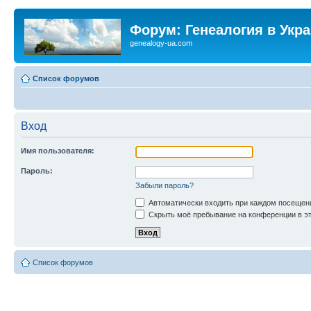
Форум: Генеалогия в Укр
genealogy-ua.com
Список форумов
Вход
Имя пользователя:
Пароль:
Забыли пароль?
Автоматически входить при каждом посещен
Скрыть моё пребывание на конференции в эт
Список форумов