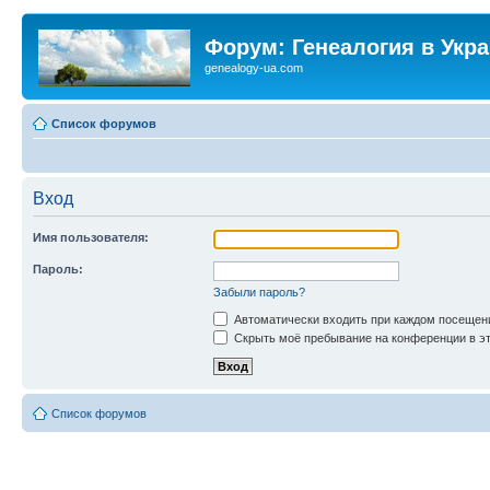
Форум: Генеалогия в Укр
genealogy-ua.com
Список форумов
Вход
Имя пользователя:
Пароль:
Забыли пароль?
Автоматически входить при каждом посещен
Скрыть моё пребывание на конференции в эт
Список форумов