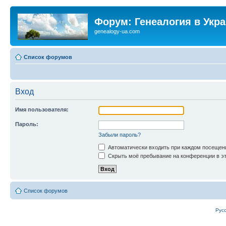
Форум: Генеалогия в Укр
genealogy-ua.com
Список форумов
Вход
Имя пользователя:
Пароль:
Забыли пароль?
Автоматически входить при каждом посещен
Скрыть моё пребывание на конференции в эт
Список форумов
Рус