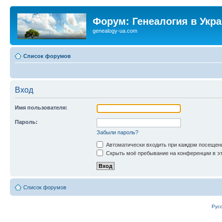
Форум: Генеалогия в Укр
genealogy-ua.com
Список форумов
Вход
Имя пользователя:
Пароль:
Забыли пароль?
Автоматически входить при каждом посещен
Скрыть моё пребывание на конференции в эт
Список форумов
Рус