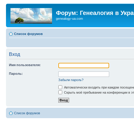
Форум: Генеалогия в Укр
genealogy-ua.com
Список форумов
Вход
Имя пользователя:
Пароль:
Забыли пароль?
Автоматически входить при каждом посещен
Скрыть моё пребывание на конференции в эт
Список форумов