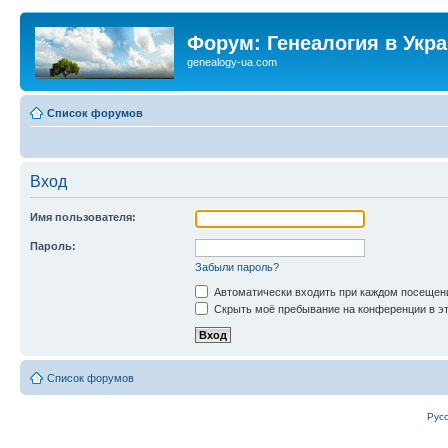
Форум: Генеалогия в Укр
genealogy-ua.com
Список форумов
Вход
Имя пользователя:
Пароль:
Забыли пароль?
Автоматически входить при каждом посещен
Скрыть моё пребывание на конференции в эт
Список форумов
Рус