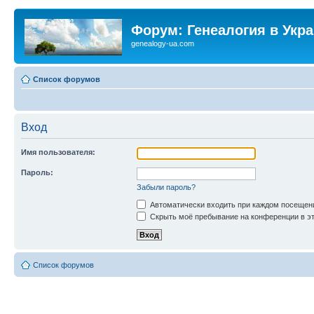
Форум: Генеалогия в Укр
genealogy-ua.com
Список форумов
Вход
Имя пользователя:
Пароль:
Забыли пароль?
Автоматически входить при каждом посещен
Скрыть моё пребывание на конференции в эт
Список форумов