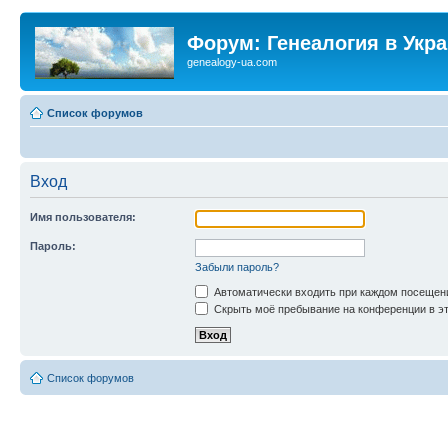
Форум: Генеалогия в Укр
genealogy-ua.com
Список форумов
Вход
Имя пользователя:
Пароль:
Забыли пароль?
Автоматически входить при каждом посещен
Скрыть моё пребывание на конференции в эт
Список форумов