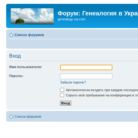
Форум: Генеалогия в Укр
genealogy-ua.com
Список форумов
Вход
Имя пользователя:
Пароль:
Забыли пароль?
Автоматически входить при каждом посещен
Скрыть моё пребывание на конференции в эт
Список форумов