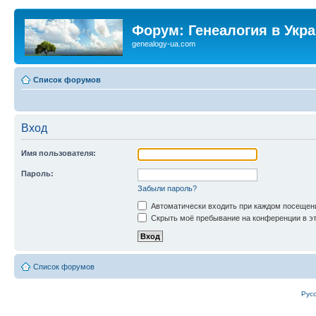
Форум: Генеалогия в Укр
genealogy-ua.com
Список форумов
Вход
Имя пользователя:
Пароль:
Забыли пароль?
Автоматически входить при каждом посещен
Скрыть моё пребывание на конференции в эт
Список форумов
Рус