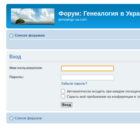
Форум: Генеалогия в Укр
genealogy-ua.com
Список форумов
Вход
Имя пользователя:
Пароль:
Забыли пароль?
Автоматически входить при каждом посещен
Скрыть моё пребывание на конференции в эт
Список форумов