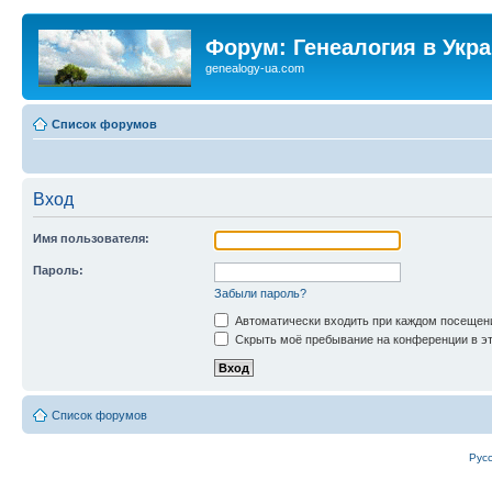
Форум: Генеалогия в Укр
genealogy-ua.com
Список форумов
Вход
Имя пользователя:
Пароль:
Забыли пароль?
Автоматически входить при каждом посещен
Скрыть моё пребывание на конференции в эт
Список форумов
Рус