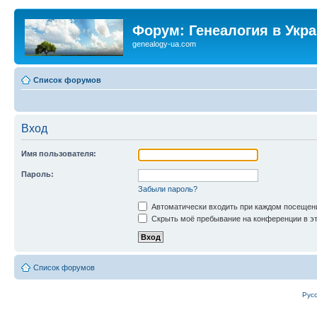
Форум: Генеалогия в Укр
genealogy-ua.com
Список форумов
Вход
Имя пользователя:
Пароль:
Забыли пароль?
Автоматически входить при каждом посещен
Скрыть моё пребывание на конференции в эт
Список форумов
Рус