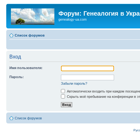
Форум: Генеалогия в Укр
genealogy-ua.com
Список форумов
Вход
Имя пользователя:
Пароль:
Забыли пароль?
Автоматически входить при каждом посещен
Скрыть моё пребывание на конференции в эт
Список форумов
Рус