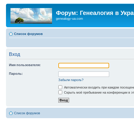
Форум: Генеалогия в Укр
genealogy-ua.com
Список форумов
Вход
Имя пользователя:
Пароль:
Забыли пароль?
Автоматически входить при каждом посещен
Скрыть моё пребывание на конференции в эт
Список форумов