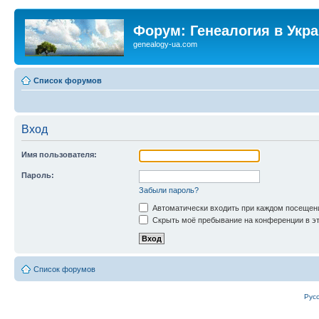
Форум: Генеалогия в Укр
genealogy-ua.com
Список форумов
Вход
Имя пользователя:
Пароль:
Забыли пароль?
Автоматически входить при каждом посещен
Скрыть моё пребывание на конференции в эт
Список форумов
Рус