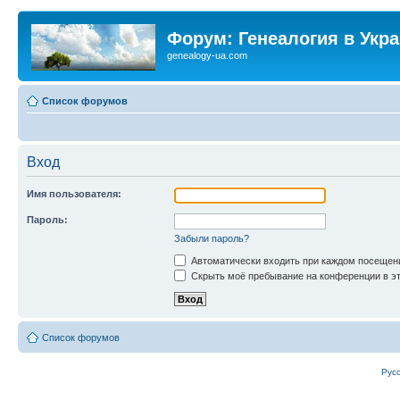
Форум: Генеалогия в Укр
genealogy-ua.com
Список форумов
Вход
Имя пользователя:
Пароль:
Забыли пароль?
Автоматически входить при каждом посещен
Скрыть моё пребывание на конференции в эт
Список форумов
Рус