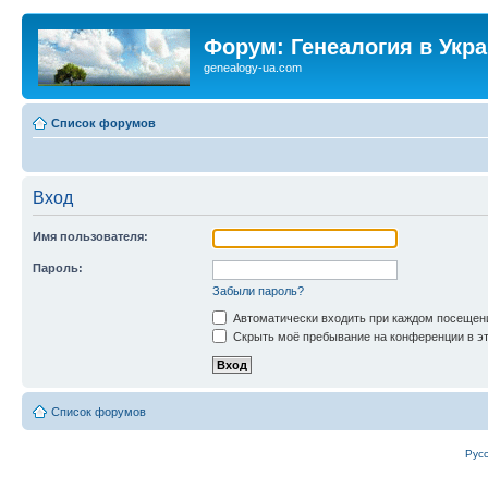
Форум: Генеалогия в Укр
genealogy-ua.com
Список форумов
Вход
Имя пользователя:
Пароль:
Забыли пароль?
Автоматически входить при каждом посещен
Скрыть моё пребывание на конференции в эт
Список форумов
Рус