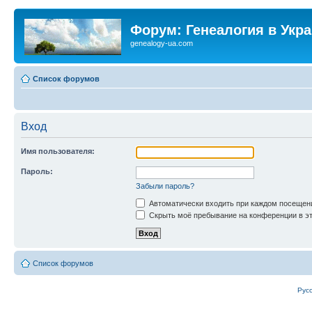
Форум: Генеалогия в Укр
genealogy-ua.com
Список форумов
Вход
Имя пользователя:
Пароль:
Забыли пароль?
Автоматически входить при каждом посещен
Скрыть моё пребывание на конференции в эт
Список форумов
Рус