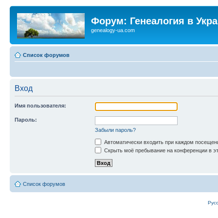
Форум: Генеалогия в Укр
genealogy-ua.com
Список форумов
Вход
Имя пользователя:
Пароль:
Забыли пароль?
Автоматически входить при каждом посещен
Скрыть моё пребывание на конференции в эт
Список форумов
Рус