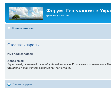
Форум: Генеалогия в Укр
genealogy-ua.com
Список форумов
Отослать пароль
Имя пользователя:
Адрес email:
Адрес email, связанный с вашей учётной записью. Если вы не изменили его в Ли
это адрес e-mail, указанный вами при регистрации.
Список форумов