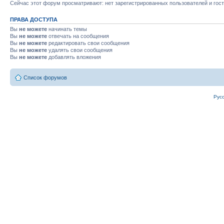
Сейчас этот форум просматривают: нет зарегистрированных пользователей и гост
ПРАВА ДОСТУПА
Вы
не можете
начинать темы
Вы
не можете
отвечать на сообщения
Вы
не можете
редактировать свои сообщения
Вы
не можете
удалять свои сообщения
Вы
не можете
добавлять вложения
Список форумов
Рус