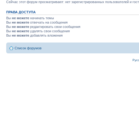
Сейчас этот форум просматривают: нет зарегистрированных пользователей и гост
ПРАВА ДОСТУПА
Вы
не можете
начинать темы
Вы
не можете
отвечать на сообщения
Вы
не можете
редактировать свои сообщения
Вы
не можете
удалять свои сообщения
Вы
не можете
добавлять вложения
Список форумов
Рус