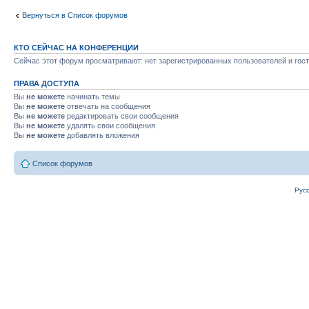
Вернуться в Список форумов
КТО СЕЙЧАС НА КОНФЕРЕНЦИИ
Сейчас этот форум просматривают: нет зарегистрированных пользователей и гост
ПРАВА ДОСТУПА
Вы
не можете
начинать темы
Вы
не можете
отвечать на сообщения
Вы
не можете
редактировать свои сообщения
Вы
не можете
удалять свои сообщения
Вы
не можете
добавлять вложения
Список форумов
Рус