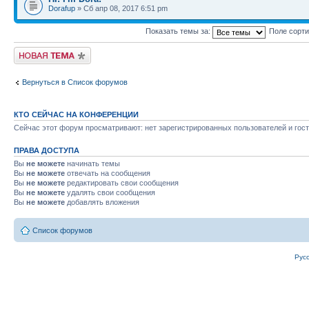
Dorafup
» Сб апр 08, 2017 6:51 pm
Показать темы за:
Поле сорт
Новая тема
Вернуться в Список форумов
КТО СЕЙЧАС НА КОНФЕРЕНЦИИ
Сейчас этот форум просматривают: нет зарегистрированных пользователей и гост
ПРАВА ДОСТУПА
Вы
не можете
начинать темы
Вы
не можете
отвечать на сообщения
Вы
не можете
редактировать свои сообщения
Вы
не можете
удалять свои сообщения
Вы
не можете
добавлять вложения
Список форумов
Рус