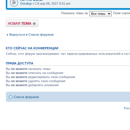
Dorafup
» Сб апр 08, 2017 6:51 pm
Показать темы за:
Поле сорт
Новая тема
Вернуться в Список форумов
КТО СЕЙЧАС НА КОНФЕРЕНЦИИ
Сейчас этот форум просматривают: нет зарегистрированных пользователей и гост
ПРАВА ДОСТУПА
Вы
не можете
начинать темы
Вы
не можете
отвечать на сообщения
Вы
не можете
редактировать свои сообщения
Вы
не можете
удалять свои сообщения
Вы
не можете
добавлять вложения
Список форумов
Рус