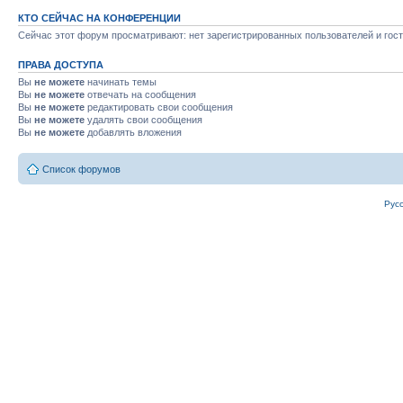
КТО СЕЙЧАС НА КОНФЕРЕНЦИИ
Сейчас этот форум просматривают: нет зарегистрированных пользователей и гост
ПРАВА ДОСТУПА
Вы
не можете
начинать темы
Вы
не можете
отвечать на сообщения
Вы
не можете
редактировать свои сообщения
Вы
не можете
удалять свои сообщения
Вы
не можете
добавлять вложения
Список форумов
Рус