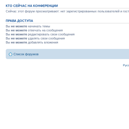
КТО СЕЙЧАС НА КОНФЕРЕНЦИИ
Сейчас этот форум просматривают: нет зарегистрированных пользователей и гост
ПРАВА ДОСТУПА
Вы
не можете
начинать темы
Вы
не можете
отвечать на сообщения
Вы
не можете
редактировать свои сообщения
Вы
не можете
удалять свои сообщения
Вы
не можете
добавлять вложения
Список форумов
Рус