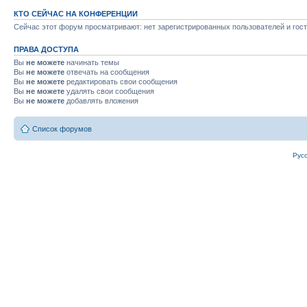
КТО СЕЙЧАС НА КОНФЕРЕНЦИИ
Сейчас этот форум просматривают: нет зарегистрированных пользователей и гост
ПРАВА ДОСТУПА
Вы
не можете
начинать темы
Вы
не можете
отвечать на сообщения
Вы
не можете
редактировать свои сообщения
Вы
не можете
удалять свои сообщения
Вы
не можете
добавлять вложения
Список форумов
Рус