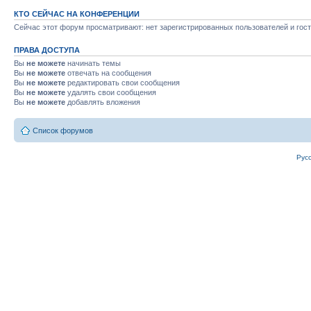
КТО СЕЙЧАС НА КОНФЕРЕНЦИИ
Сейчас этот форум просматривают: нет зарегистрированных пользователей и гост
ПРАВА ДОСТУПА
Вы
не можете
начинать темы
Вы
не можете
отвечать на сообщения
Вы
не можете
редактировать свои сообщения
Вы
не можете
удалять свои сообщения
Вы
не можете
добавлять вложения
Список форумов
Рус