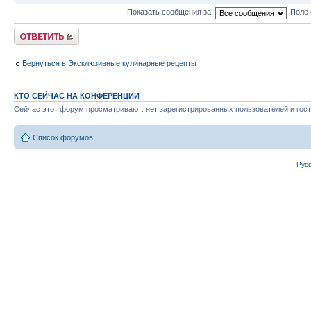
Показать сообщения за:
Поле 
Ответить
Вернуться в Эксклюзивные кулинарные рецепты
КТО СЕЙЧАС НА КОНФЕРЕНЦИИ
Сейчас этот форум просматривают: нет зарегистрированных пользователей и гост
Список форумов
Рус