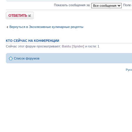
Показать сообщения за:
Поле 
Ответить
Вернуться в Эксклюзивные кулинарные рецепты
КТО СЕЙЧАС НА КОНФЕРЕНЦИИ
Сейчас этот форум просматривают:
Baidu [Spider]
и гости: 1
Список форумов
Рус